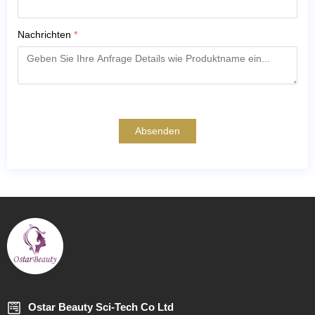
Nachrichten
*
Absenden
Ostar Beauty Sci-Tech Co Ltd