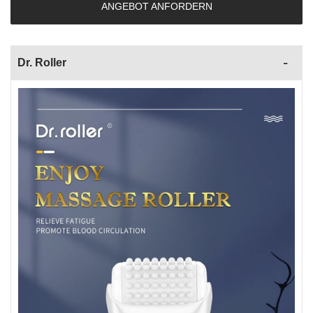
ANGEBOT ANFORDERN
Dr. Roller