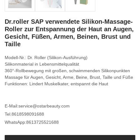
Dr.roller SAP verwendete Silikon-Massage-
Roller zur Entspannung der Haut an Augen,
Gesicht, Füßen, Armen, Beinen, Brust und
Taille
Modell-Nr.: Dr. Roller (Silikon-Ausführung)
Silikonmaterial in Lebensmittelqualität
360°-Rollbewegung mit großen, schwimmenden Silikonpunkten
Massage für Augen, Gesicht, Arme, Beine, Brust, Taille und Füße
Funktionen: Lindert Muskelkater, entspannt die Haut
E-Mail:
service@ostarbeauty.com
Tel.
8618598091688
WhatsApp:
8613725521688