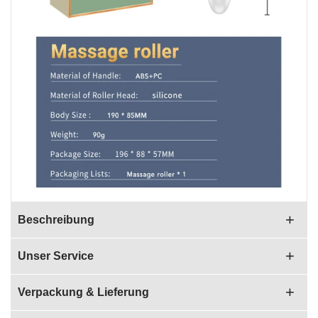
Beschreibung
Unser Service
Verpackung & Lieferung