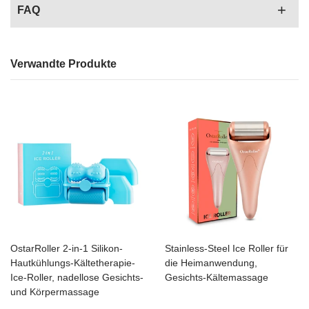
FAQ
Verwandte Produkte
OstarRoller 2-in-1 Silikon-
Stainless-Steel Ice Roller für
Hautkühlungs-Kältetherapie-
die Heimanwendung,
Ice-Roller, nadellose Gesichts-
Gesichts-Kältemassage
und Körpermassage