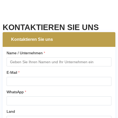
KONTAKTIEREN SIE UNS
Kontaktieren Sie uns
Name / Unternehmen
*
E-Mail
*
WhatsApp
*
Land