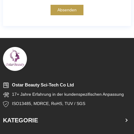
Absenden
Ostar Beauty Sci-Tech Co Ltd
17+ Jahre Erfahrung in der kundenspezifischen Anpassung
ISO13485, MDRCE, RoHS, TUV / SGS
KATEGORIE