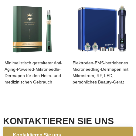
Minimalistisch gestalteter Anti-
Elektroden-EMS-betriebenes
Aging-Powered-Mikroneedle-
Microneedling-Dermapen mit
Dermapen für den Heim- und
Mikrostrom, RF, LED,
medizinischen Gebrauch
persönliches Beauty-Gerät
KONTAKTIEREN SIE UNS
Kontaktieren Sie uns