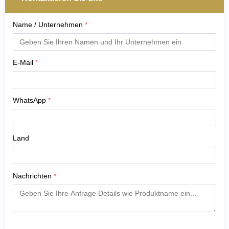
Name / Unternehmen
*
E-Mail
*
WhatsApp
*
Land
Nachrichten
*