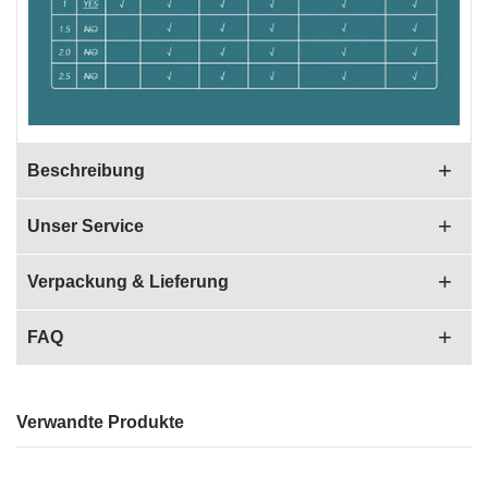
Beschreibung
Unser Service
Verpackung & Lieferung
FAQ
Verwandte Produkte