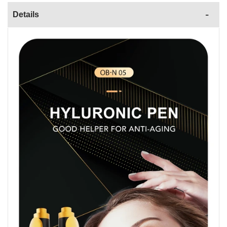
Details