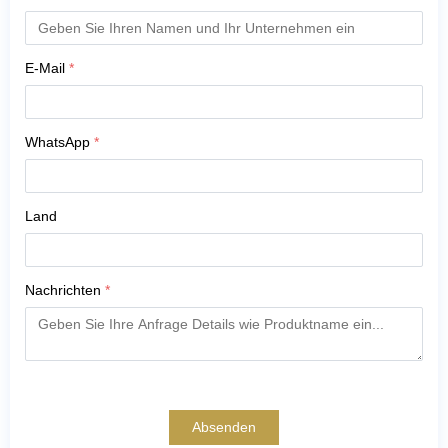
E-Mail
*
WhatsApp
*
Land
Nachrichten
*
Absenden