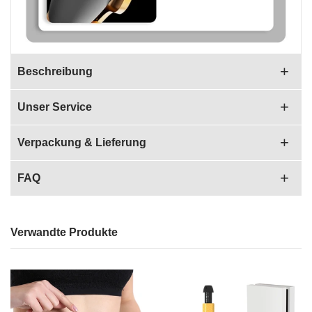
Beschreibung
Unser Service
Verpackung & Lieferung
FAQ
Verwandte Produkte