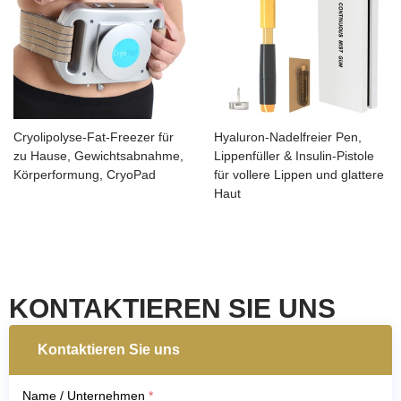
Cryolipolyse-Fat-Freezer für
Hyaluron-Nadelfreier Pen,
zu Hause, Gewichtsabnahme,
Lippenfüller & Insulin-Pistole
Körperformung, CryoPad
für vollere Lippen und glattere
Haut
KONTAKTIEREN SIE UNS
Kontaktieren Sie uns
Name / Unternehmen
*