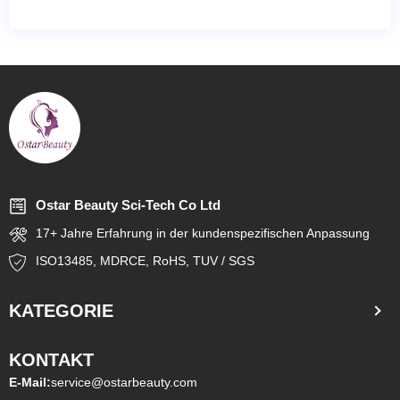
Ostar Beauty Sci-Tech Co Ltd
17+ Jahre Erfahrung in der kundenspezifischen Anpassung
ISO13485, MDRCE, RoHS, TUV / SGS
KATEGORIE
KONTAKT
E-Mail:
service@ostarbeauty.com