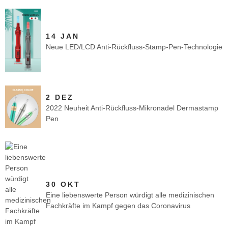
14 JAN
Neue LED/LCD Anti-Rückfluss-Stamp-Pen-Technologie
2 DEZ
2022 Neuheit Anti-Rückfluss-Mikronadel Dermastamp
Pen
30 OKT
Eine liebenswerte Person würdigt alle medizinischen
Fachkräfte im Kampf gegen das Coronavirus