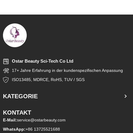
Ostar Beauty Sci-Tech Co Ltd
17+ Jahre Erfahrung in der kundenspezifischen Anpassung
ISO13485, MDRCE, RoHS, TUV / SGS
KATEGORIE
KONTAKT
E-Mail:
service@ostarbeauty.com
WhatsApp:
+86 13725521688