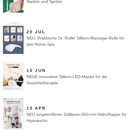
Nadeln und Spritze
20 JUL
NEU: Praktische Dr. Roller Silikon-Massage-Rolle für
das Home-Spa
10 JUN
NEUE innovative Silikon-LED-Maske für die
Gesichtstherapie
13 APR
NEU eingetroffener Softlaser-650-nm-Helm/Kappe für
Haarwuchs