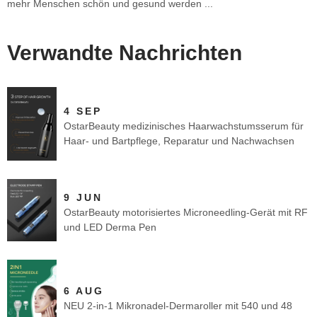
mehr Menschen schön und gesund werden ...
Verwandte Nachrichten
4 SEP
OstarBeauty medizinisches Haarwachstumsserum für
Haar- und Bartpflege, Reparatur und Nachwachsen
9 JUN
OstarBeauty motorisiertes Microneedling-Gerät mit RF
und LED Derma Pen
6 AUG
NEU 2-in-1 Mikronadel-Dermaroller mit 540 und 48